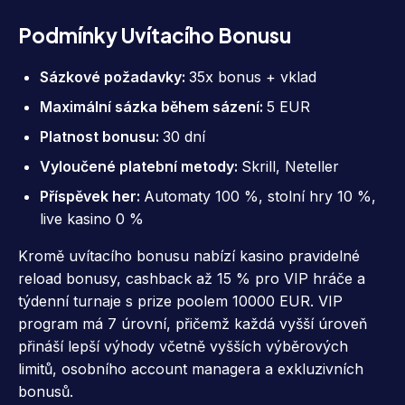
Podmínky Uvítacího Bonusu
Sázkové požadavky:
35x bonus + vklad
Maximální sázka během sázení:
5 EUR
Platnost bonusu:
30 dní
Vyloučené platební metody:
Skrill, Neteller
Příspěvek her:
Automaty 100 %, stolní hry 10 %,
live kasino 0 %
Kromě uvítacího bonusu nabízí kasino pravidelné
reload bonusy, cashback až 15 % pro VIP hráče a
týdenní turnaje s prize poolem 10000 EUR. VIP
program má 7 úrovní, přičemž každá vyšší úroveň
přináší lepší výhody včetně vyšších výběrových
limitů, osobního account managera a exkluzivních
bonusů.