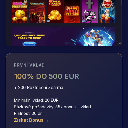
PRVNÍ VKLAD
100% DO 500 EUR
+ 200 Roztočení Zdarma
Minimální vklad: 20 EUR
Sázkové požadavky: 35x bonus + vklad
Platnost: 30 dní
Získat Bonus →