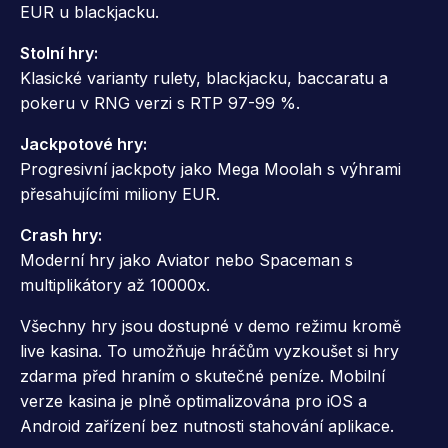
EUR u blackjacku.
Stolní hry:
Klasické varianty rulety, blackjacku, baccaratu a
pokeru v RNG verzi s RTP 97-99 %.
Jackpotové hry:
Progresivní jackpoty jako Mega Moolah s výhrami
přesahujícími miliony EUR.
Crash hry:
Moderní hry jako Aviator nebo Spaceman s
multiplikátory až 10000x.
Všechny hry jsou dostupné v demo režimu kromě
live kasina. To umožňuje hráčům vyzkoušet si hry
zdarma před hraním o skutečné peníze. Mobilní
verze kasina je plně optimalizována pro iOS a
Android zařízení bez nutnosti stahování aplikace.