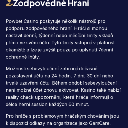
Zodpovědné Hraní
Powbet Casino poskytuje několik nástrojů pro
podporu zodpovědného hraní. Hráči si mohou
nastavit denní, týdenní nebo měsíční limity vkladů
přímo ve svém účtu. Tyto limity vstupují v platnost
okamžitě a lze je zvýšit pouze po uplynutí 7denní
ochranné lhůty.
Možnosti sebevyloučení zahrnují dočasné
pozastavení účtu na 24 hodin, 7 dní, 30 dní nebo
trvalé uzavření účtu. Během období sebevyloučení
není možné účet znovu aktivovat. Kasino také nabízí
reality check upozornění, která hráče informují o
délce herní session každých 60 minut.
Pro hráče s problémovým hráčským chováním jsou
k dispozici odkazy na organizace jako GamCare,