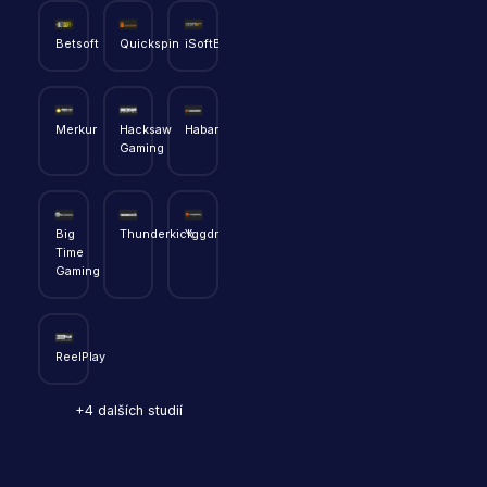
Betsoft
iSoftBet
Quickspin
Merkur
Hacksaw
Habanero
Gaming
Big
Thunderkick
Yggdrasil
Time
Gaming
ReelPlay
+4 dalších studií