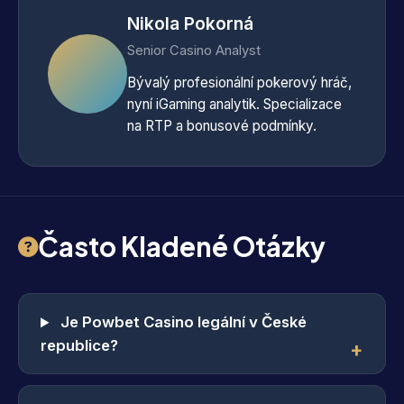
Nikola Pokorná
Senior Casino Analyst
Bývalý profesionální pokerový hráč,
nyní iGaming analytik. Specializace
na RTP a bonusové podmínky.
Často Kladené Otázky
Je Powbet Casino legální v České
republice?