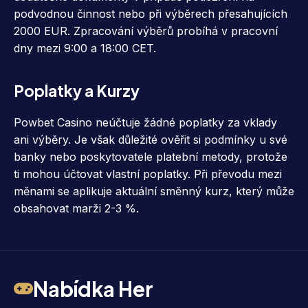
podvodnou činnost nebo při výběrech přesahujících
2000 EUR. Zpracování výběrů probíhá v pracovní
dny mezi 9:00 a 18:00 CET.
Poplatky a Kurzy
Powbet Casino neúčtuje žádné poplatky za vklady
ani výběry. Je však důležité ověřit si podmínky u své
banky nebo poskytovatele platební metody, protože
ti mohou účtovat vlastní poplatky. Při převodu mezi
měnami se aplikuje aktuální směnný kurz, který může
obsahovat marži 2-3 %.
Nabídka Her