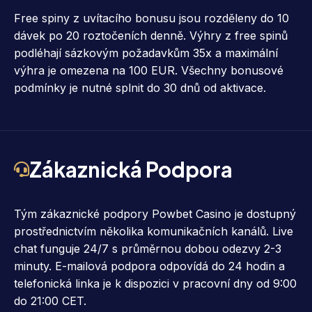
Free spiny z uvítacího bonusu jsou rozděleny do 10
dávek po 20 roztočeních denně. Výhry z free spinů
podléhají sázkovým požadavkům 35x a maximální
výhra je omezena na 100 EUR. Všechny bonusové
podmínky je nutné splnit do 30 dnů od aktivace.
Zákaznická Podpora
Tým zákaznické podpory Powbet Casino je dostupný
prostřednictvím několika komunikačních kanálů. Live
chat funguje 24/7 s průměrnou dobou odezvy 2-3
minuty. E-mailová podpora odpovídá do 24 hodin a
telefonická linka je k dispozici v pracovní dny od 9:00
do 21:00 CET.