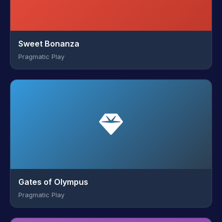
Sweet Bonanza
Pragmatic Play
Gates of Olympus
Pragmatic Play