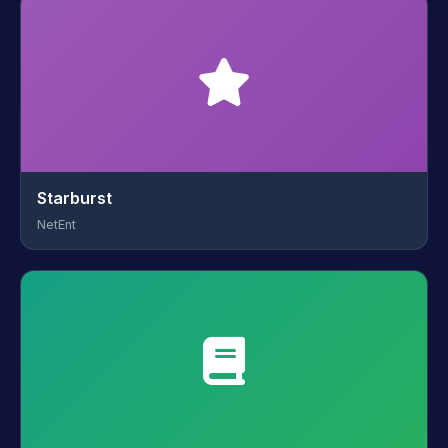
Starburst
NetEnt