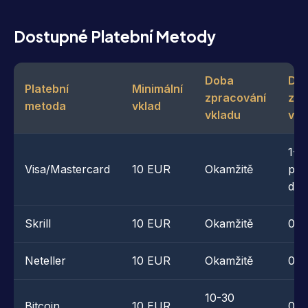
Dostupné Platební Metody
Doba
Do
Platební
Minimální
zpracování
zpr
metoda
vklad
vkladu
výb
1-5
Visa/Mastercard
10 EUR
Okamžitě
pra
dní
Skrill
10 EUR
Okamžitě
0-4
Neteller
10 EUR
Okamžitě
0-4
10-30
Bitcoin
10 EUR
0-4