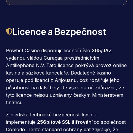
Licence a Bezpečnost
Powbet Casino disponuje licencí číslo
365/JAZ
vydanou vládou Curaçaa prostřednictvím
Antillephone N.V. Tato licence pokrývá provoz online
kasina a sázkové kanceláře. Dodatečně kasino
operuje pod licencí z Anjouanu, což rozšiřuje jeho
působnost na další trhy. Je však nutné zdůraznit, že
tyto licence nejsou uznávány českým Ministerstvem
financí.
Z hlediska technické bezpečnosti kasino
implementuje
256bitové SSL šifrování
od společnosti
Comodo. Tento standard ochrany dat zajišťuje, že